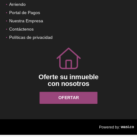
Arriendo
Portal de Pagos
Nuestra Empresa
Contáctenos
Políticas de privacidad
Oferte su inmueble
con nosotros
OFERTAR
wasi.co
Powered by: