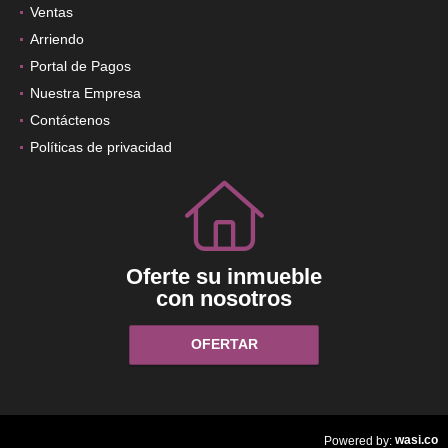
Ventas
Arriendo
Portal de Pagos
Nuestra Empresa
Contáctenos
Políticas de privacidad
Oferte su inmueble
con nosotros
OFERTAR
wasi.co
Powered by: