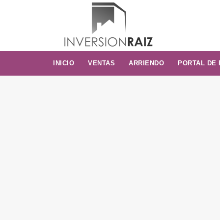
INICIO
VENTAS
ARRIENDO
PORTAL DE