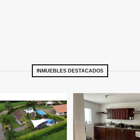
INMUEBLES
DESTACADOS