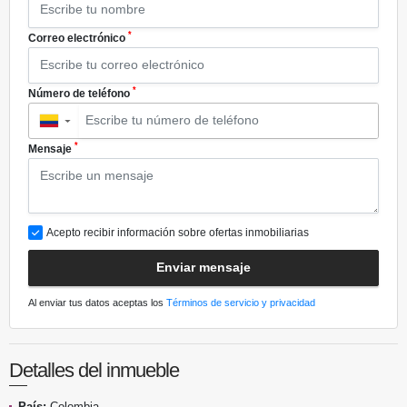
*
Correo electrónico
*
Número de teléfono
▼
*
Mensaje
Acepto recibir información sobre ofertas inmobiliarias
Enviar mensaje
Al enviar tus datos aceptas los
Términos de servicio y privacidad
Detalles del inmueble
País:
Colombia