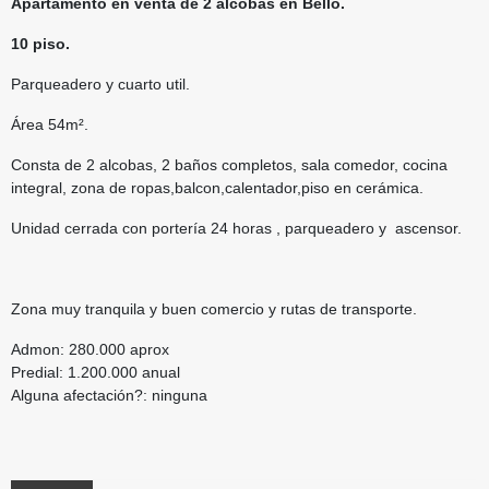
Apartamento en venta de 2 alcobas en Bello.
10 piso.
Parqueadero y cuarto util.
Área 54m².
Consta de 2 alcobas, 2 baños completos, sala comedor, cocina
integral, zona de ropas,balcon,calentador,piso en cerámica.
Unidad cerrada con portería 24 horas , parqueadero y ascensor.
Zona muy tranquila y buen comercio y rutas de transporte.
Admon: 280.000 aprox
Predial: 1.200.000 anual
Alguna afectación?: ninguna