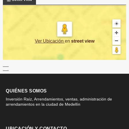
Ver Ubicación
en
street view
QUIÉNES SOMOS
Inversión Raíz, Arrendamientos, ventas, administración de
arrendamientos en la ciudad de Medellín
UBICACIÓN Y CONTACTO