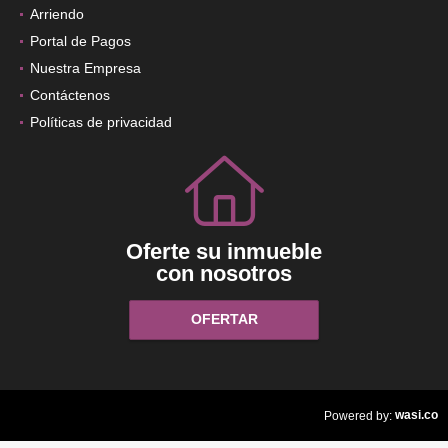
Arriendo
Portal de Pagos
Nuestra Empresa
Contáctenos
Políticas de privacidad
Oferte su inmueble
con nosotros
OFERTAR
wasi.co
Powered by: