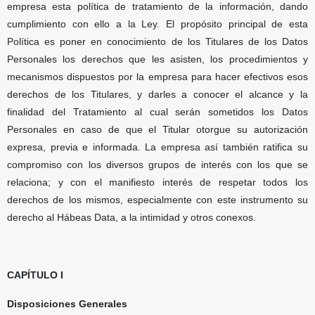
empresa esta política de tratamiento de la información, dando
cumplimiento con ello a la Ley. El propósito principal de esta
Política es poner en conocimiento de los Titulares de los Datos
Personales los derechos que les asisten, los procedimientos y
mecanismos dispuestos por la empresa para hacer efectivos esos
derechos de los Titulares, y darles a conocer el alcance y la
finalidad del Tratamiento al cual serán sometidos los Datos
Personales en caso de que el Titular otorgue su autorización
expresa, previa e informada. La empresa así también ratifica su
compromiso con los diversos grupos de interés con los que se
relaciona; y con el manifiesto interés de respetar todos los
derechos de los mismos, especialmente con este instrumento su
derecho al Hábeas Data, a la intimidad y otros conexos.
CAPÍTULO I
Disposiciones Generales