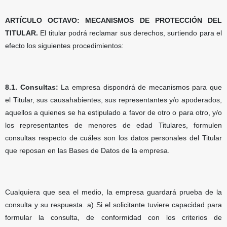
ARTÍCULO OCTAVO: MECANISMOS DE PROTECCIÓN DEL
TITULAR.
El titular podrá reclamar sus derechos, surtiendo para el
efecto los siguientes procedimientos:
8.1. Consultas:
La empresa dispondrá de mecanismos para que
el Titular, sus causahabientes, sus representantes y/o apoderados,
aquellos a quienes se ha estipulado a favor de otro o para otro, y/o
los representantes de menores de edad Titulares, formulen
consultas respecto de cuáles son los datos personales del Titular
que reposan en las Bases de Datos de la empresa.
Cualquiera que sea el medio, la empresa guardará prueba de la
consulta y su respuesta. a) Si el solicitante tuviere capacidad para
formular la consulta, de conformidad con los criterios de