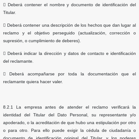
 Deberá contener el nombre y documento de identificación del
Titular.
 Deberá contener una descripción de los hechos que dan lugar al
reclamo y el objetivo perseguido (actualización, corrección o
supresión, o cumplimiento de deberes).
 Deberá indicar la dirección y datos de contacto e identificación
del reclamante.
 Deberá acompañarse por toda la documentación que el
reclamante quiera hacer valer.
8.2.1 La empresa antes de atender el reclamo verificará la
identidad del Titular del Dato Personal, su representante y/o
apoderado, o la acreditación de que hubo una estipulación por otro
o para otro. Para ello puede exigir la cédula de ciudadanía o
documento de identificación original del Titular, y los poderes