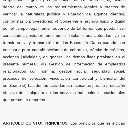
dentro del marco de los requerimientos legales a efectos de
verificar la naturaleza jurídica y situación de algunos clientes,
contratistas o proveedores; v) Conservar el archivo físico o digital
por el tiempo legalmente requerido de tal forma que puedan ser
consultados posteriormente por el Titular o una autoridad; vi) La
transferencia y transmisión de las Bases de Datos cuando sea
necesario para cumplir acciones de cobranza, trámite de créditos,
acciones judiciales y en general los demás fines previstos en el
presente numeral; vii) Gestión de información de empleados
relacionados con nómina, gestión social, seguridad social,
procesos de selección, vinculación contractual y bienestar del
empleado ix) Las demás actividades necesarias para la prestación
efectiva de cualquiera de los servicios habituales o accidentales
que preste La empresa.
ARTÍCULO QUINTO: PRINCIPIOS.
Los principios que se indican