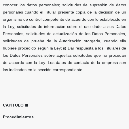
conocer los datos personales; solicitudes de supresión de datos
personales cuando el Titular presente copia de la decisión de un
organismo de control competente de acuerdo con lo establecido en
la Ley, solicitudes de información sobre el uso dado a sus Datos
Personales, solicitudes de actualización de los Datos Personales,
solicitudes de prueba de la Autorización otorgada, cuando ella
hubiere procedido según la Ley; ii) Dar respuesta a los Titulares de
los Datos Personales sobre aquellas solicitudes que no procedan
de acuerdo con la Ley. Los datos de contacto de la empresa son
los indicados en la sección correspondiente.
CAPÍTULO III
Procedimientos