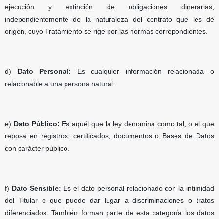
ejecución y extinción de obligaciones dinerarias,
independientemente de la naturaleza del contrato que les dé
origen, cuyo Tratamiento se rige por las normas correpondientes.
d)
Dato Personal:
Es cualquier información relacionada o
relacionable a una persona natural.
e)
Dato Público:
Es aquél que la ley denomina como tal, o el que
reposa en registros, certificados, documentos o Bases de Datos
con carácter público.
f)
Dato Sensible:
Es el dato personal relacionado con la intimidad
del Titular o que puede dar lugar a discriminaciones o tratos
diferenciados. También forman parte de esta categoría los datos