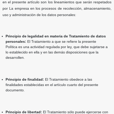
en el presente artículo son los lineamientos que serán respetados
por La empresa en los procesos de recolección, almacenamiento,
uso y administración de los datos personales:
Principio de legalidad en materia de Tratamiento de datos
personales:
El Tratamiento a que se refiere la presente
Política es una actividad regulada por ley, que debe sujetarse a
lo establecido en ella y en las demás disposiciones que la
desarrollen.
Principio de finalidad:
El Tratamiento obedece a las
finalidades establecidas en el artículo cuarto del presente
documento.
Principio de libertad:
El Tratamiento sólo puede ejercerse con