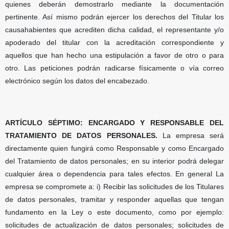
quienes deberán demostrarlo mediante la documentación
pertinente. Así mismo podrán ejercer los derechos del Titular los
causahabientes que acrediten dicha calidad, el representante y/o
apoderado del titular con la acreditación correspondiente y
aquellos que han hecho una estipulación a favor de otro o para
otro. Las peticiones podrán radicarse físicamente o vía correo
electrónico según los datos del encabezado.
ARTÍCULO SÉPTIMO: ENCARGADO Y RESPONSABLE DEL
TRATAMIENTO DE DATOS PERSONALES.
La empresa será
directamente quien fungirá como Responsable y como Encargado
del Tratamiento de datos personales; en su interior podrá delegar
cualquier área o dependencia para tales efectos. En general La
empresa se compromete a: i) Recibir las solicitudes de los Titulares
de datos personales, tramitar y responder aquellas que tengan
fundamento en la Ley o este documento, como por ejemplo:
solicitudes de actualización de datos personales; solicitudes de