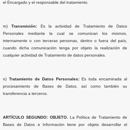
el Encargado y el responsable del tratamiento.
m)
Transmisión:
Es la actividad de Tratamiento de Datos
Personales mediante la cual se comunican los mismos,
internamente o con terceras personas, dentro o fuera del país,
cuando dicha comunicación tenga por objeto la realización de
cualquier actividad de Tratamiento de datos personales.
n)
Tratamiento de Datos Personales:
Es toda encaminada al
procesamiento de Bases de Datos, así como también su
transferencia a terceros.
ARTÍCULO SEGUNDO: OBJETO.
La Política de Tratamiento de
Bases de Datos e Información tiene por objeto desarrollar el