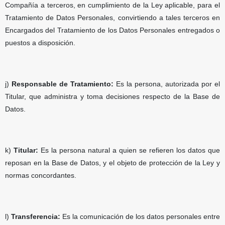
Compañía a terceros, en cumplimiento de la Ley aplicable, para el
Tratamiento de Datos Personales, convirtiendo a tales terceros en
Encargados del Tratamiento de los Datos Personales entregados o
puestos a disposición.
j)
Responsable de Tratamiento:
Es la persona, autorizada por el
Titular, que administra y toma decisiones respecto de la Base de
Datos.
k)
Titular:
Es la persona natural a quien se refieren los datos que
reposan en la Base de Datos, y el objeto de protección de la Ley y
normas concordantes.
l)
Transferencia:
Es la comunicación de los datos personales entre