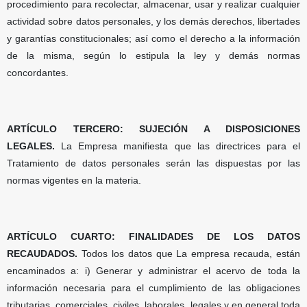
procedimiento para recolectar, almacenar, usar y realizar cualquier
actividad sobre datos personales, y los demás derechos, libertades
y garantías constitucionales; así como el derecho a la información
de la misma, según lo estipula la ley y demás normas
concordantes.
ARTÍCULO TERCERO: SUJECIÓN A DISPOSICIONES
LEGALES.
La Empresa manifiesta que las directrices para el
Tratamiento de datos personales serán las dispuestas por las
normas vigentes en la materia.
ARTÍCULO CUARTO: FINALIDADES DE LOS DATOS
RECAUDADOS.
Todos los datos que La empresa recauda, están
encaminados a: i) Generar y administrar el acervo de toda la
información necesaria para el cumplimiento de las obligaciones
tributarias, comerciales, civiles, laborales, legales y en general toda