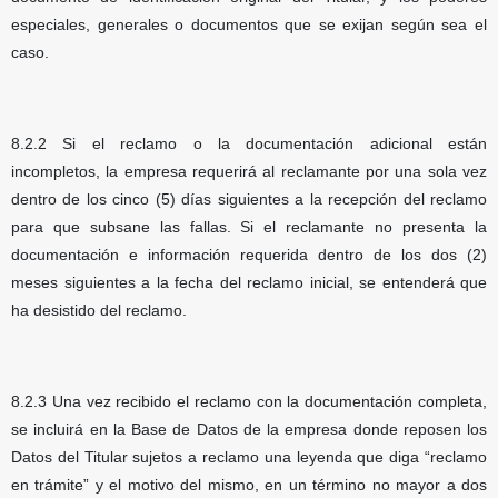
especiales, generales o documentos que se exijan según sea el
caso.
8.2.2 Si el reclamo o la documentación adicional están
incompletos, la empresa requerirá al reclamante por una sola vez
dentro de los cinco (5) días siguientes a la recepción del reclamo
para que subsane las fallas. Si el reclamante no presenta la
documentación e información requerida dentro de los dos (2)
meses siguientes a la fecha del reclamo inicial, se entenderá que
ha desistido del reclamo.
8.2.3 Una vez recibido el reclamo con la documentación completa,
se incluirá en la Base de Datos de la empresa donde reposen los
Datos del Titular sujetos a reclamo una leyenda que diga “reclamo
en trámite” y el motivo del mismo, en un término no mayor a dos