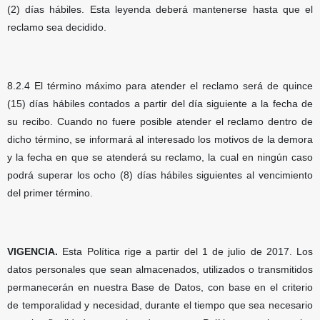
(2) días hábiles. Esta leyenda deberá mantenerse hasta que el
reclamo sea decidido.
8.2.4 El término máximo para atender el reclamo será de quince
(15) días hábiles contados a partir del día siguiente a la fecha de
su recibo. Cuando no fuere posible atender el reclamo dentro de
dicho término, se informará al interesado los motivos de la demora
y la fecha en que se atenderá su reclamo, la cual en ningún caso
podrá superar los ocho (8) días hábiles siguientes al vencimiento
del primer término.
VIGENCIA.
Esta Política rige a partir del 1 de julio de 2017. Los
datos personales que sean almacenados, utilizados o transmitidos
permanecerán en nuestra Base de Datos, con base en el criterio
de temporalidad y necesidad, durante el tiempo que sea necesario