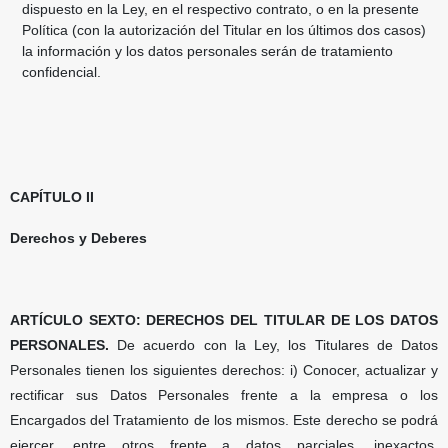
dispuesto en la Ley, en el respectivo contrato, o en la presente
Política (con la autorización del Titular en los últimos dos casos)
la información y los datos personales serán de tratamiento
confidencial.
CAPÍTULO II
Derechos y Deberes
ARTÍCULO SEXTO: DERECHOS DEL TITULAR DE LOS DATOS
PERSONALES.
De acuerdo con la Ley, los Titulares de Datos
Personales tienen los siguientes derechos: i) Conocer, actualizar y
rectificar sus Datos Personales frente a la empresa o los
Encargados del Tratamiento de los mismos. Este derecho se podrá
ejercer, entre otros frente a datos parciales, inexactos,