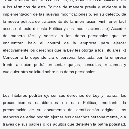
a los términos de esta Política de manera previa y eficiente a la
implementación de las nuevas modificaciones o, en su defecto, de
la nueva política de tratamiento de la información; viii) Tener fácil
acceso al texto de esta Política y sus modificaciones; ix) Acceder
de manera fácil y sencilla a los datos personales que se
encuentran bajo el control de la empresa para ejercer
efectivamente los derechos que la Ley les otorga a los Titulares; x)
Conocer a la dependencia o persona facultada por la empresa
frente a quien podrá presentar quejas, consultas, reclamos y
cualquier otra solicitud sobre sus datos personales.
Los Titulares podrán ejercer sus derechos de Ley y realizar los
procedimientos establecidos en esta Política, mediante la
presentación de su documento de identificación original. Los
menores de edad podrán ejercer sus derechos personalmente, o a
través de sus padres o los adultos que detenten la patria potestad,