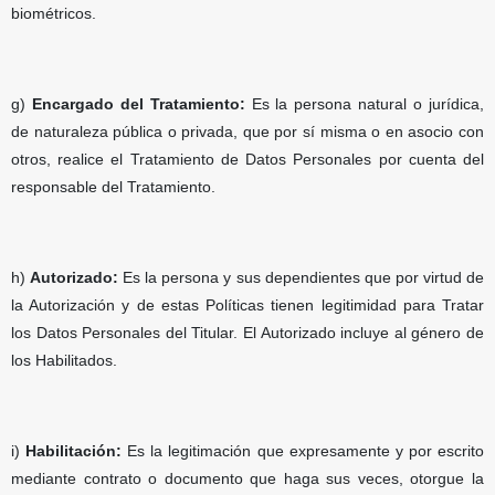
biométricos.
g)
Encargado del Tratamiento:
Es la persona natural o jurídica,
de naturaleza pública o privada, que por sí misma o en asocio con
otros, realice el Tratamiento de Datos Personales por cuenta del
responsable del Tratamiento.
h)
Autorizado:
Es la persona y sus dependientes que por virtud de
la Autorización y de estas Políticas tienen legitimidad para Tratar
los Datos Personales del Titular. El Autorizado incluye al género de
los Habilitados.
i)
Habilitación:
Es la legitimación que expresamente y por escrito
mediante contrato o documento que haga sus veces, otorgue la