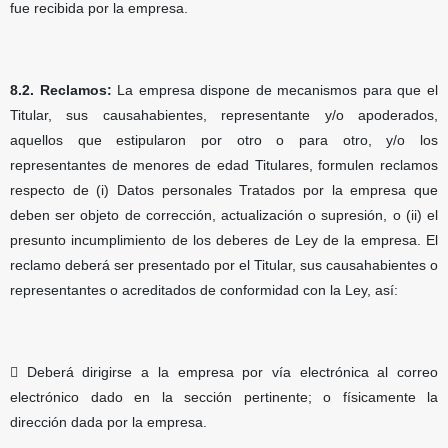
fue recibida por la empresa.
8.2. Reclamos:
La empresa dispone de mecanismos para que el
Titular, sus causahabientes, representante y/o apoderados,
aquellos que estipularon por otro o para otro, y/o los
representantes de menores de edad Titulares, formulen reclamos
respecto de (i) Datos personales Tratados por la empresa que
deben ser objeto de corrección, actualización o supresión, o (ii) el
presunto incumplimiento de los deberes de Ley de la empresa. El
reclamo deberá ser presentado por el Titular, sus causahabientes o
representantes o acreditados de conformidad con la Ley, así:
 Deberá dirigirse a la empresa por vía electrónica al correo
electrónico dado en la sección pertinente; o físicamente la
dirección dada por la empresa.