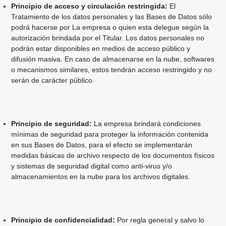
Principio de acceso y circulación restringida:
El
Tratamiento de los datos personales y las Bases de Datos sólo
podrá hacerse por La empresa o quien esta delegue según la
autorización brindada por el Titular. Los datos personales no
podrán estar disponibles en medios de acceso público y
difusión masiva. En caso de almacenarse en la nube, softwares
o mecanismos similares, estos tendrán acceso restringido y no
serán de carácter público.
Principio de seguridad:
La empresa brindará condiciones
mínimas de seguridad para proteger la información contenida
en sus Bases de Datos, para el efecto se implementarán
medidas básicas de archivo respecto de los documentos físicos
y sistemas de seguridad digital como anti-virus y/o
almacenamientos en la nube para los archivos digitales.
Principio de confidencialidad:
Por regla general y salvo lo