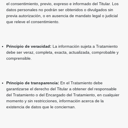
el consentimiento, previo, expreso e informado del Titular. Los
datos personales no podrán ser obtenidos o divulgados sin
previa autorización, o en ausencia de mandato legal o judicial
que releve el consentimiento.
Principio de veracidad:
La información sujeta a Tratamiento
debe ser veraz, completa, exacta, actualizada, comprobable y
comprensible.
Principio de transparencia:
En el Tratamiento debe
garantizarse el derecho del Titular a obtener del responsable
del Tratamiento o del Encargado del Tratamiento, en cualquier
momento y sin restricciones, información acerca de la
existencia de datos que le conciernan.