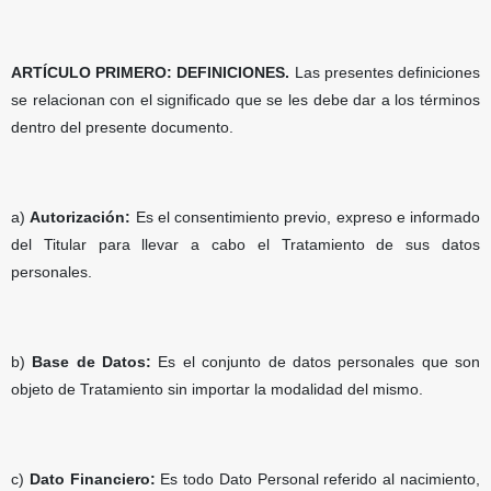
ARTÍCULO PRIMERO: DEFINICIONES.
Las presentes definiciones
se relacionan con el significado que se les debe dar a los términos
dentro del presente documento.
a)
Autorización:
Es el consentimiento previo, expreso e informado
del Titular para llevar a cabo el Tratamiento de sus datos
personales.
b)
Base de Datos:
Es el conjunto de datos personales que son
objeto de Tratamiento sin importar la modalidad del mismo.
c)
Dato Financiero:
Es todo Dato Personal referido al nacimiento,