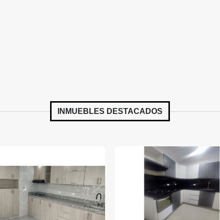
INMUEBLES
DESTACADOS