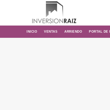
INICIO
VENTAS
ARRIENDO
PORTAL DE