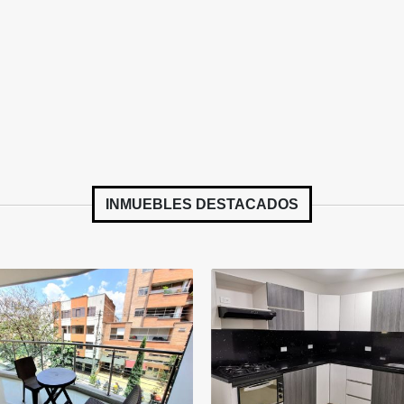
INMUEBLES
DESTACADOS