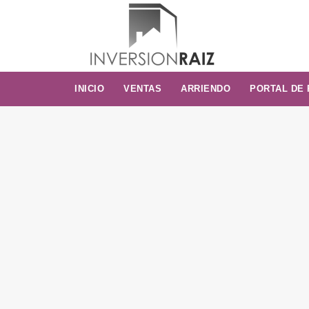
INICIO
VENTAS
ARRIENDO
PORTAL DE