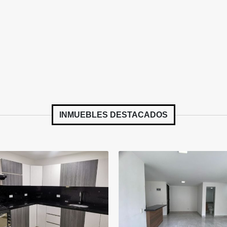
INMUEBLES
DESTACADOS