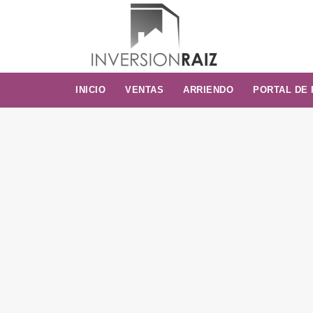
INICIO
VENTAS
ARRIENDO
PORTAL DE