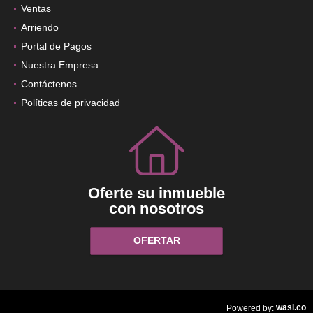
Ventas
Arriendo
Portal de Pagos
Nuestra Empresa
Contáctenos
Políticas de privacidad
Oferte su inmueble
con nosotros
OFERTAR
wasi.co
Powered by: