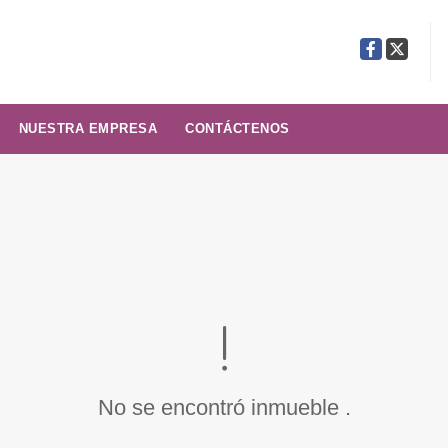
Facebook
X
NUESTRA EMPRESA
CONTÁCTENOS
No se encontró inmueble .