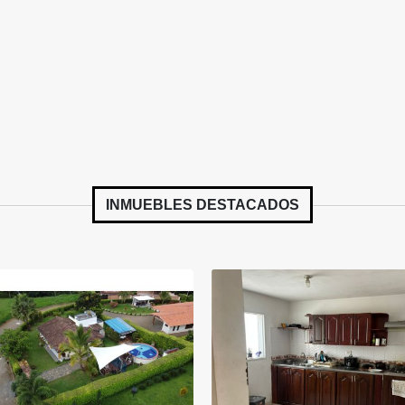
INMUEBLES
DESTACADOS