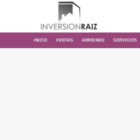
INICIO
VENTAS
ARRIENDO
SERVICIOS